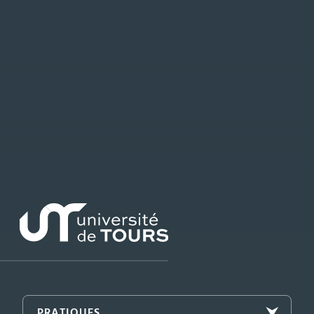
PRATIQUES