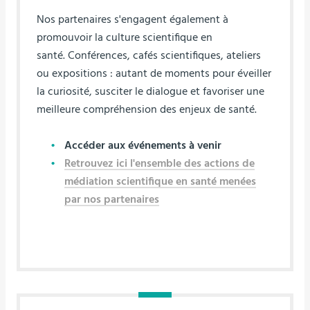
Nos partenaires s'engagent également à
promouvoir la culture scientifique en
santé. Conférences, cafés scientifiques, ateliers
ou expositions : autant de moments pour éveiller
la curiosité, susciter le dialogue et favoriser une
meilleure compréhension des enjeux de santé.
Accéder aux événements à venir
Retrouvez ici l'ensemble des actions de
médiation scientifique en santé menées
par nos partenaires