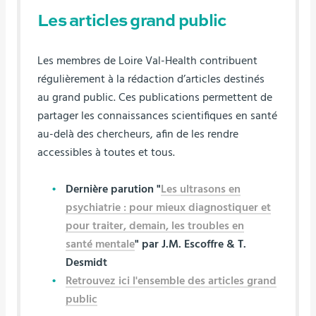
Les articles grand public
Les membres de Loire Val-Health contribuent
régulièrement à la rédaction d’articles destinés
au grand public. Ces publications permettent de
partager les connaissances scientifiques en santé
au-delà des chercheurs, afin de les rendre
accessibles à toutes et tous.
Dernière parution "
Les ultrasons en
psychiatrie : pour mieux diagnostiquer et
pour traiter, demain, les troubles en
santé mentale
" par J.M. Escoffre & T.
Desmidt
Retrouvez ici l'ensemble des articles grand
public