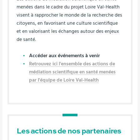
menées dans le cadre du projet Loire Val-Health
visent à rapprocher le monde de la recherche des
citoyens, en favorisant une culture scientifique
et en valorisant les échanges autour des enjeux
de santé.
Accéder aux événements à venir
Retrouvez ici l'ensemble des actions de
médiation scientifique en santé menées
par l'équipe de Loire Val-Health
Les actions de nos partenaires