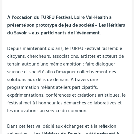
À l’occasion du TURFU Festival, Loire Val-Health a
présenté son prototype de jeu de société « Les Héritiers
du Savoir » aux participants de l’événement.
Depuis maintenant dix ans, le TURFU Festival rassemble
citoyens, chercheurs, associations, artistes et acteurs de
terrain autour d’une même ambition : faire dialoguer
science et société afin d’imaginer collectivement des
solutions aux défis de demain. À travers une
programmation mêlant ateliers participatifs,
expérimentations, conférences et créations artistiques, le
festival met à l’honneur les démarches collaboratives et
les innovations au service du commun.
Dans cet festival dédié aux échanges et à la réflexion