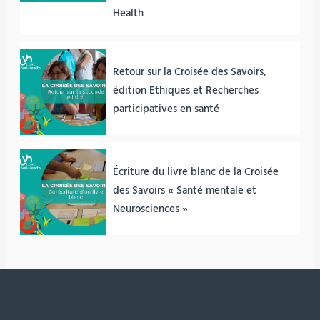
Health
Retour sur la Croisée des Savoirs,
édition Ethiques et Recherches
participatives en santé
Écriture du livre blanc de la Croisée
des Savoirs « Santé mentale et
Neurosciences »