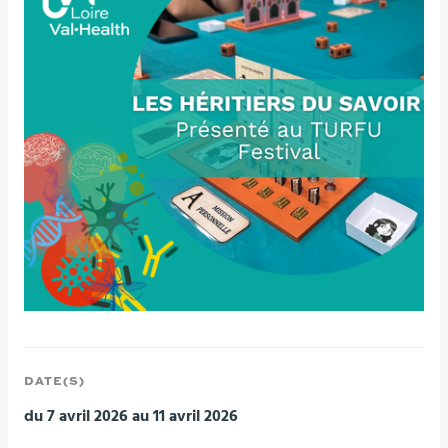
DATE(S)
du 7 avril 2026 au 11 avril 2026