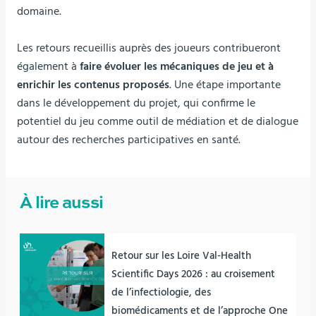
domaine.
Les retours recueillis auprès des joueurs contribueront
également à
faire évoluer les mécaniques de jeu et à
enrichir les contenus proposés
. Une étape importante
dans le développement du projet, qui confirme le
potentiel du jeu comme outil de médiation et de dialogue
autour des recherches participatives en santé.
À lire aussi
Retour sur les Loire Val-Health
Scientific Days 2026 : au croisement
de l’infectiologie, des
biomédicaments et de l’approche One