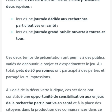
collective,
« Les Héritiers du Savoir » a été présenté à
deux reprises
:
lors d’une
journée dédiée aux recherches
participatives en santé
;
lors d’une
journée grand public ouverte à toutes et
tous
.
Ces deux temps de présentation ont permis à des publics
variés de découvrir le projet et d’expérimenter le jeu. Au
total,
près de 50 personnes
ont participé à des parties et
partagé leurs impressions.
Au-delà de la découverte ludique, ces sessions ont
constitué une
opportunité de sensibilisation aux enjeux
de la recherche participative en santé
et à la place des
citoyens dans la production des connaissances dans ce