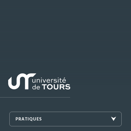
PRATIQUES